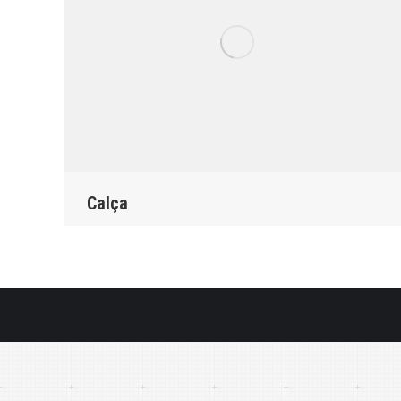
Calça