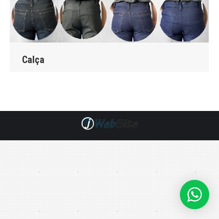
Calça