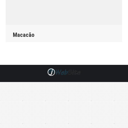
Macacão