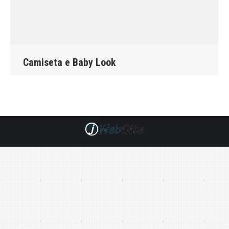
Camiseta e Baby Look