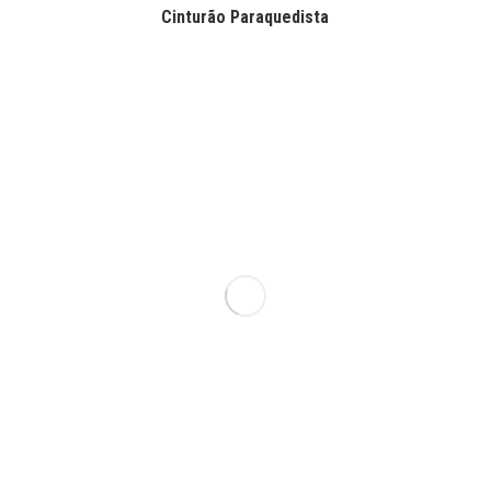
Cinturão Paraquedista