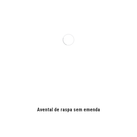
Avental de raspa sem emenda