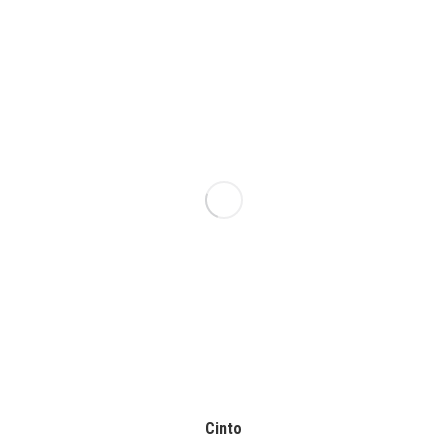
Cinto