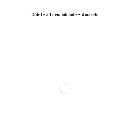
Colete alta visibilidade – Amarelo