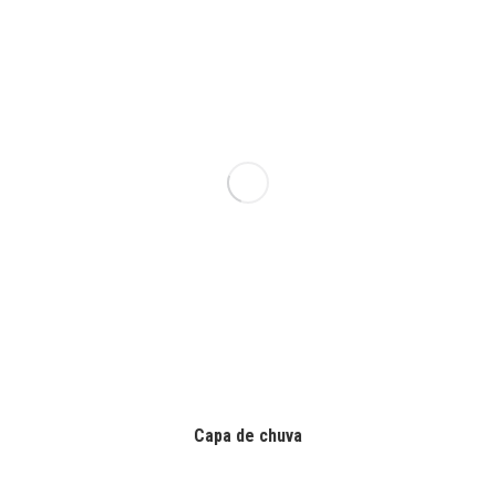
Capa de chuva