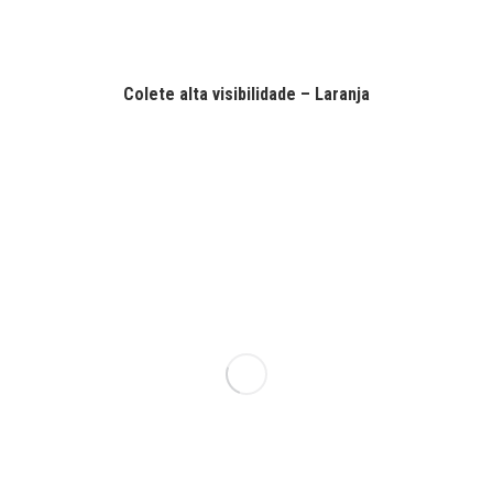
Colete alta visibilidade – Laranja