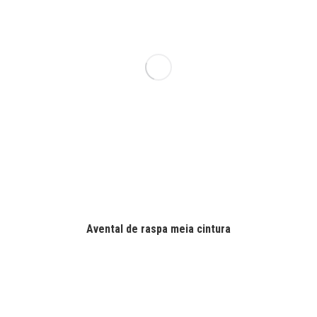
Avental de raspa meia cintura