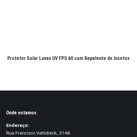
Protetor Solar Luvex UV FPS 60 com Repelente de Insetos
Onde estamos
Endereço:
Rua Francisco Vahldieck, 3148