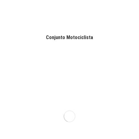
Conjunto Motociclista