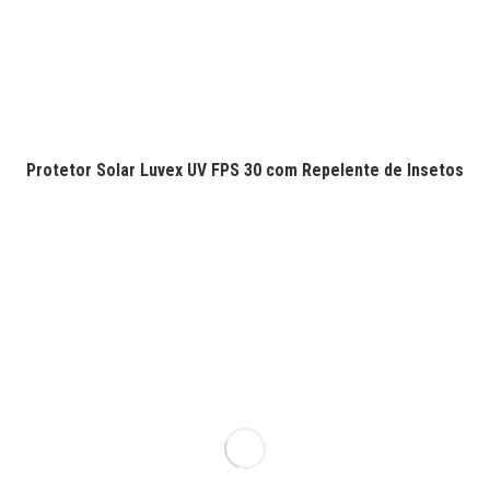
Protetor Solar Luvex UV FPS 30 com Repelente de Insetos