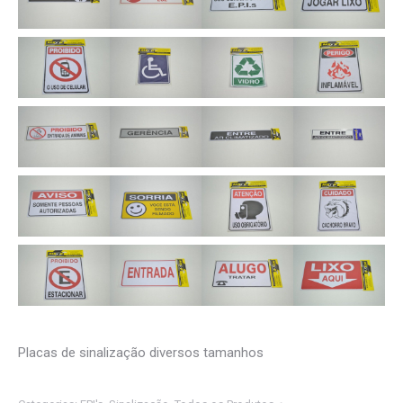
Placas de sinalização diversos tamanhos