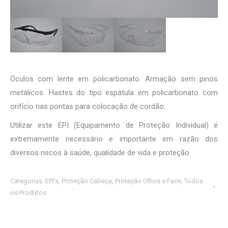
Óculos com lente em policarbonato. Armação sem pinos
metálicos. Hastes do tipo espátula em policarbonato com
orifício nas pontas para colocação de cordão.
Utilizar este EPI (Equipamento de Proteção Individual) é
extremamente necessário e importante em razão dos
diversos riscos à saúde, qualidade de vida e proteção.
Categorias:
EPI's
,
Proteção Cabeça
,
Proteção Olhos e Face
,
Todos
os Produtos