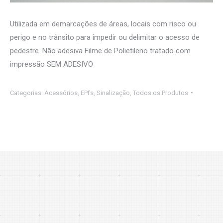
Utilizada em demarcações de áreas, locais com risco ou
perigo e no trânsito para impedir ou delimitar o acesso de
pedestre. Não adesiva Filme de Polietileno tratado com
impressão SEM ADESIVO
Categorias:
Acessórios
,
EPI's
,
Sinalização
,
Todos os Produtos